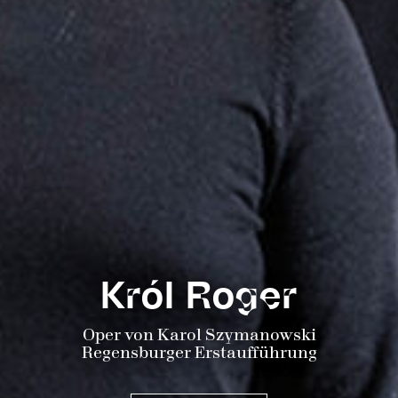
Król Roger
Oper von Karol Szymanowski
Regensburger Erstaufführung