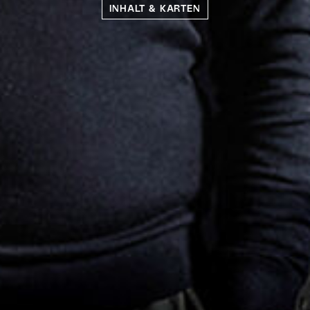
INHALT & KARTEN