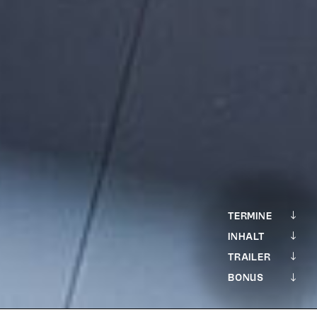
TERMINE
INHALT
TRAILER
BONUS