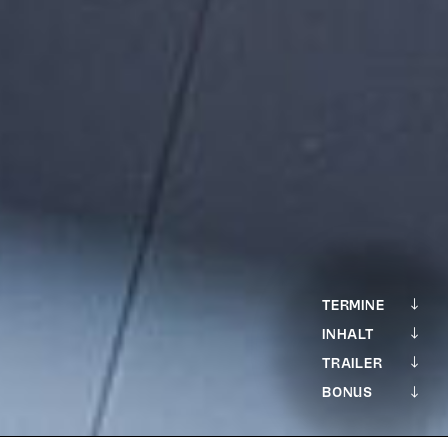
TERMINE
INHALT
TRAILER
BONUS