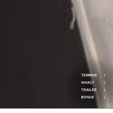
TERMINE
INHALT
TRAILER
BONUS