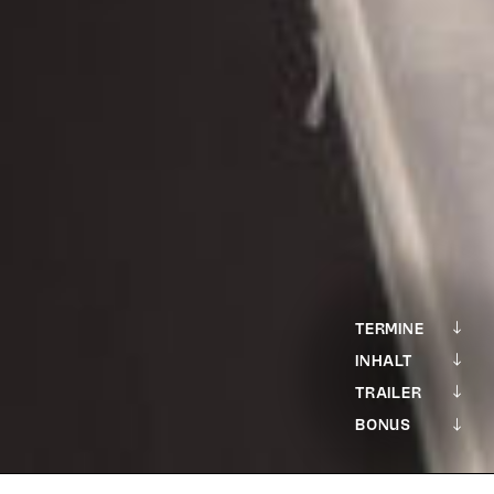
TERMINE
INHALT
TRAILER
BONUS