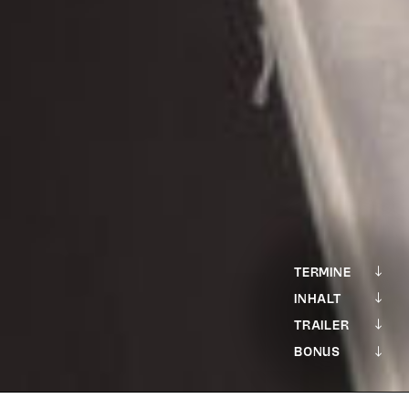
TERMINE
INHALT
TRAILER
BONUS