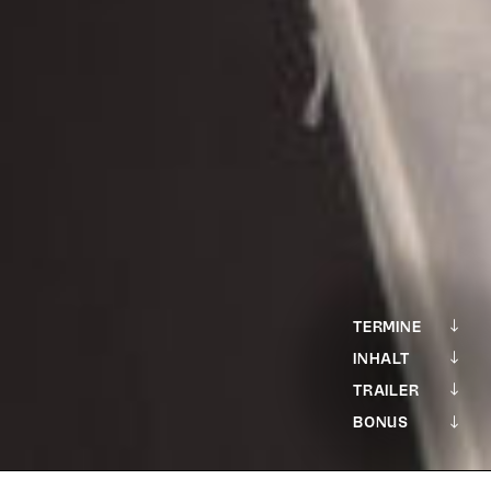
TERMINE
INHALT
TRAILER
BONUS