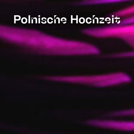
Polnische Hochzeit