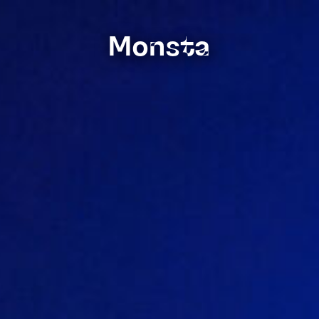
Monsta