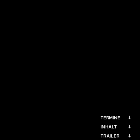
TERMINE
INHALT
TRAILER