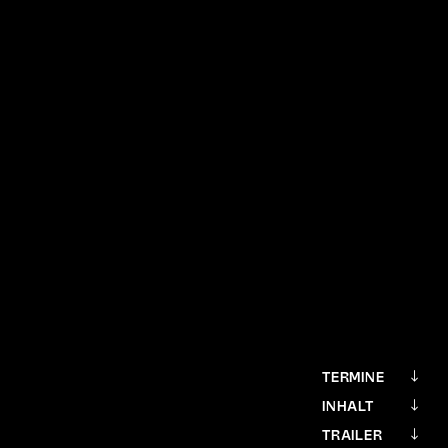
TERMINE
INHALT
TRAILER