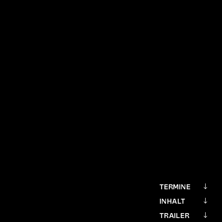
TERMINE
INHALT
TRAILER