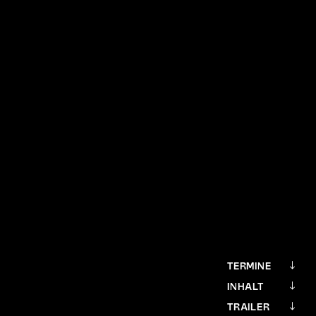
TERMINE
INHALT
TRAILER