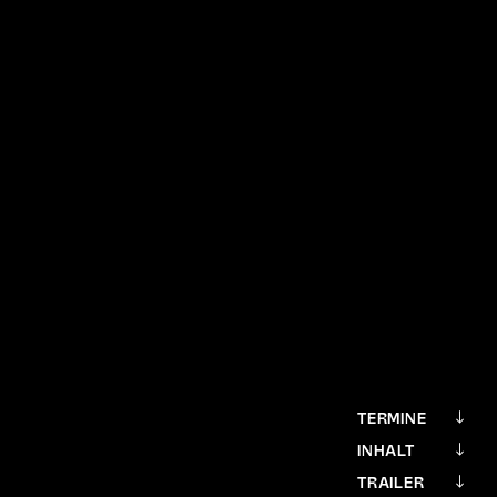
TERMINE
INHALT
TRAILER